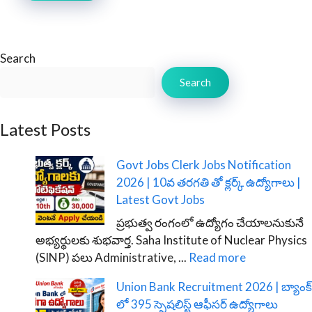
Search
Search
Latest Posts
Govt Jobs Clerk Jobs Notification
2026 | 10వ తరగతి తో క్లర్క్ ఉద్యోగాలు |
Latest Govt Jobs
ప్రభుత్వ రంగంలో ఉద్యోగం చేయాలనుకునే
అభ్యర్థులకు శుభవార్త. Saha Institute of Nuclear Physics
(SINP) పలు Administrative, ...
Read more
Union Bank Recruitment 2026 | బ్యాంక్
లో 395 స్పెషలిస్ట్ ఆఫీసర్ ఉద్యోగాలు