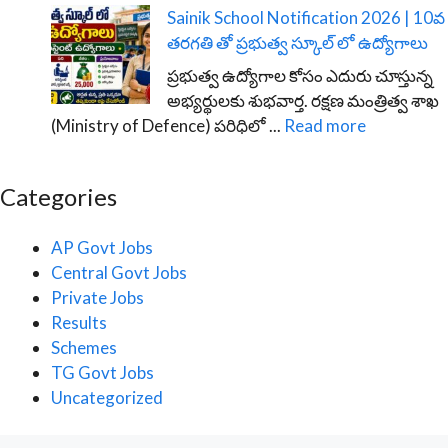
Sainik School Notification 2026 | 10వ
తరగతి తో ప్రభుత్వ స్కూల్ లో ఉద్యోగాలు
ప్రభుత్వ ఉద్యోగాల కోసం ఎదురు చూస్తున్న
అభ్యర్థులకు శుభవార్త. రక్షణ మంత్రిత్వ శాఖ
(Ministry of Defence) పరిధిలో ...
Read more
Categories
AP Govt Jobs
Central Govt Jobs
Private Jobs
Results
Schemes
TG Govt Jobs
Uncategorized