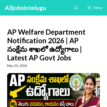
Skip
Alljobsintelugu
Menu
to
content
AP Welfare Department
Notification 2026 | AP
సంక్షేమ శాఖలో ఉద్యోగాలు |
Latest AP Govt Jobs
May 24, 2026